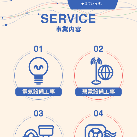
支えています。
SERVICE
事業内容