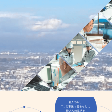
私たちは、
7つの事業内容をもとに
皆さんの生活を