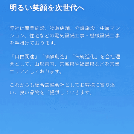
明るい笑顔を次世代へ
弊社は商業施設、物販店舗、介護施設、中層マン
ション、住宅などの
電気設備工事・機械設備工事
を手掛けております。
「自由闊達」「価値創造」「伝統進化」
を会社理
念として、
山形県内、宮城県や福島県などを営業
エリアとしております。
これからも総合設備会社としてお客様に寄り添
い、良い品物をご提供していきます。