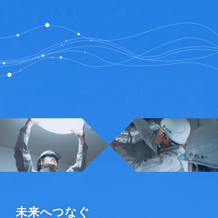
未来へつなぐ