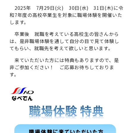
2025年 7月29日(火) 30日(水) 31日(木)に令
和7年度の高校卒業生を対象に職場体験を開催いた
します。
卒業後 就職を考えている高校生の皆さんから
は、是非職場体験を通して自分の目で見て体験し
てもらい、就職先を考えて欲しいと思います。
来ていただいた方には特典もありますので、是
非ご参加ください！ ご応募お待ちしておりま
す。