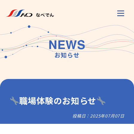
NEWS
お知らせ
職場体験のお知らせ
投稿日：2025年07月07日