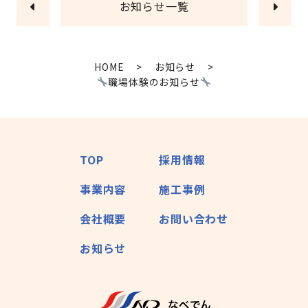
お知らせ一覧
HOME
>
お知らせ
>
職場体験のお知らせ
TOP
採用情報
事業内容
施工事例
会社概要
お問い合わせ
お知らせ