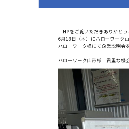
HPをご覧いただきありがとう
6月18日（木）にハローワーク
ハローワーク様にて企業説明会
ハローワーク山形様 貴重な機