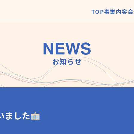
TOP
事業内容
会
NEWS
お知らせ
いました