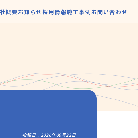
社概要
お知らせ
採用情報
施工事例
お問い合わせ
投稿日：2026年06月22日