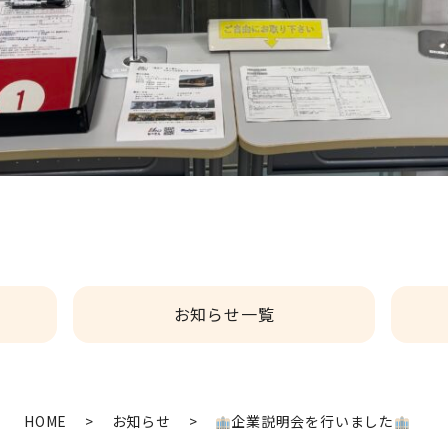
お知らせ一覧
HOME
>
お知らせ
>
企業説明会を行いました