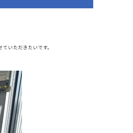
せていただきたいです。