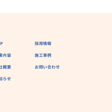
OP
採用情報
業内容
施工事例
社概要
お問い合わせ
知らせ