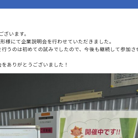
ございます。
山形様にて企業説明会を行わせていただきました。
を行うのは初めての試みでしたので、今後も継続して参加さ
会をありがとうございました！