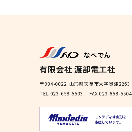
有限会社 渡部電工社
〒994-0022
山形県天童市大字貫津2263
TEL 023-658-5503
FAX 023-658-5504