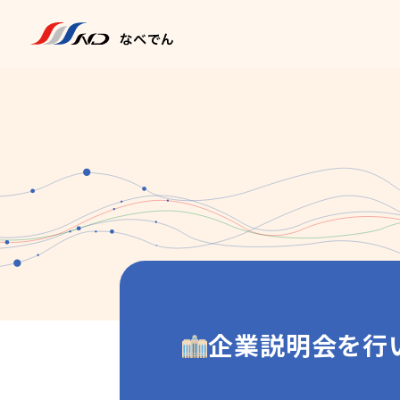
企業説明会を行